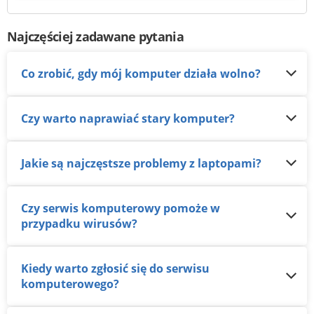
Najczęściej zadawane pytania
Co zrobić, gdy mój komputer działa wolno?
Czy warto naprawiać stary komputer?
Jakie są najczęstsze problemy z laptopami?
Czy serwis komputerowy pomoże w
przypadku wirusów?
Kiedy warto zgłosić się do serwisu
komputerowego?