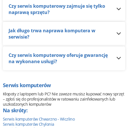
Czy serwis komputerowy zajmuje się tylko
naprawą sprzętu?
Jak długo trwa naprawa komputera w
serwisie?
Czy serwis komputerowy oferuje gwarancję
na wykonane usługi?
Serwis komputerów
Kłopoty z laptopem lub PC? Nie zawsze musisz kupować nowy sprzęt
– zgłoś się do profesjonalistów w ratowaniu zainfekowanych lub
uszkodzonych komputerów
Na skróty:
Serwis komputerów Chwarzno - Wiczlino
Serwis komputerów Chylonia