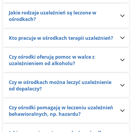
Jakie rodzaje uzależnień są leczone w
ośrodkach?
Kto pracuje w ośrodkach terapii uzależnień?
Czy ośrodki oferują pomoc w walce z
uzależnieniem od alkoholu?
Czy w ośrodkach można leczyć uzależnienie
od dopalaczy?
Czy ośrodki pomagają w leczeniu uzależnień
behawioralnych, np. hazardu?