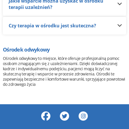
Jakie wsparcie można uzyskać w ośrodku
terapii uzależnień?
Czy terapia w ośrodku jest skuteczna?
Ośrodek odwykowy
Ośrodek odwykowy to miejsce, które oferuje profesjonalną pomoc
osobom zmagającym się z uzależnieniami. Dzięki doświadczonej
kadrze i indywidualnemu podejściu, pacjenci mogą liczyć na
skuteczną terapię i wsparcie w procesie zdrowienia. Ośrodki te
zapewniają bezpieczne i komfortowe warunki, sprzyjające powrotowi
do zdrowego życia