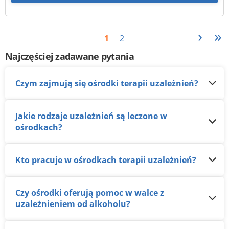
›
»
1
2
Najczęściej zadawane pytania
Czym zajmują się ośrodki terapii uzależnień?
Jakie rodzaje uzależnień są leczone w
ośrodkach?
Kto pracuje w ośrodkach terapii uzależnień?
Czy ośrodki oferują pomoc w walce z
uzależnieniem od alkoholu?