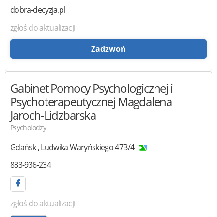
dobra-decyzja.pl
zgłoś do aktualizacji
Zadzwoń
Gabinet Pomocy Psychologicznej i
Psychoterapeutycznej
Magdalena
Jaroch-Lidzbarska
Psycholodzy
Gdańsk
,
Ludwika Waryńskiego 47B/4
883-936-234
zgłoś do aktualizacji