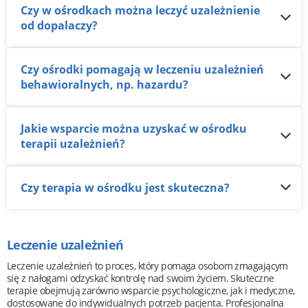
Czy w ośrodkach można leczyć uzależnienie
od dopalaczy?
Czy ośrodki pomagają w leczeniu uzależnień
behawioralnych, np. hazardu?
Jakie wsparcie można uzyskać w ośrodku
terapii uzależnień?
Czy terapia w ośrodku jest skuteczna?
Leczenie uzależnień
Leczenie uzależnień to proces, który pomaga osobom zmagającym
się z nałogami odzyskać kontrolę nad swoim życiem. Skuteczne
terapie obejmują zarówno wsparcie psychologiczne, jak i medyczne,
dostosowane do indywidualnych potrzeb pacjenta. Profesjonalna