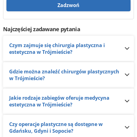
Zadzwoń
Najczęściej zadawane pytania
Czym zajmuje się chirurgia plastyczna i
estetyczna w Trójmieście?
Gdzie można znaleźć chirurgów plastycznych
w Trójmieście?
Jakie rodzaje zabiegów oferuje medycyna
estetyczna w Trójmieście?
Czy operacje plastyczne są dostępne w
Gdańsku, Gdyni i Sopocie?