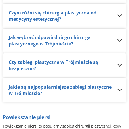
Czym różni się chirurgia plastyczna od
medycyny estetycznej?
Jak wybrać odpowiedniego chirurga
plastycznego w Trójmieście?
Czy zabiegi plastyczne w Trójmieście są
bezpieczne?
Jakie są najpopularniejsze zabiegi plastyczne
w Trójmieście?
Powiększanie piersi
Powiększanie piersi to popularny zabieg chirurgii plastycznej, który