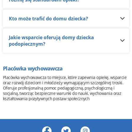
Kto może trafić do domu dziecka?
Jakie wsparcie oferują domy dziecka
podopiecznym?
Placówka wychowawcza
Placówka wychowawcza to miejsce, które zapewnia opiekę, wsparcie
oraz rozwój dzieciom i młodzieży wymagającym szczególnej troski.
Oferuje profesjonalną pomoc pedagogiczną, psychologiczną i
socjalną, tworząc bezpieczne warunki do nauki, wychowania oraz
kształtowania pozytywnych postaw społecznych