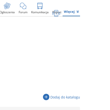
Więcej
Ogłoszenia
Forum
Komunikacja
Raport
Dodaj do katalogu