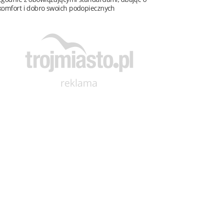
komfort i dobro swoich podopiecznych