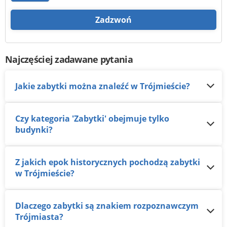
Zadzwoń
Najczęściej zadawane pytania
Jakie zabytki można znaleźć w Trójmieście?
Czy kategoria 'Zabytki' obejmuje tylko
budynki?
Z jakich epok historycznych pochodzą zabytki
w Trójmieście?
Dlaczego zabytki są znakiem rozpoznawczym
Trójmiasta?