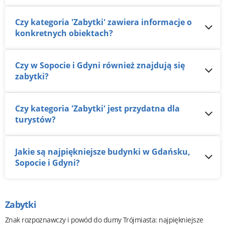
Czy kategoria 'Zabytki' zawiera informacje o
konkretnych obiektach?
Czy w Sopocie i Gdyni również znajdują się
zabytki?
Czy kategoria 'Zabytki' jest przydatna dla
turystów?
Jakie są najpiękniejsze budynki w Gdańsku,
Sopocie i Gdyni?
Zabytki
Znak rozpoznawczy i powód do dumy Trójmiasta: najpiękniejsze