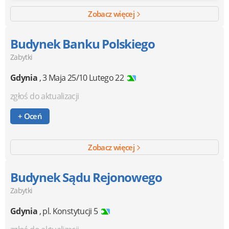
Zobacz więcej
Budynek Banku Polskiego
Zabytki
Gdynia
,
3 Maja 25/10 Lutego 22
zgłoś do aktualizacji
+ Oceń
Zobacz więcej
Budynek Sądu Rejonowego
Zabytki
Gdynia
,
pl. Konstytucji 5