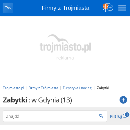
Firmy z Trójmiasta
Trojmiasto.pl
Firmy z Trójmiasta
Turystyka i noclegi
Zabytki
Zabytki
: w Gdynia
(13)
1
Filtruj