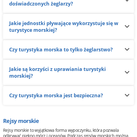
doświadczonych żeglarzy?
Jakie jednostki pływające wykorzystuje się w
turystyce morskiej?
Czy turystyka morska to tylko żeglarstwo?
Jakie są korzyści z uprawiania turystyki
morskiej?
Czy turystyka morska jest bezpieczna?
Rejsy morskie
Rejsy morskie to wyjątkowa forma wypoczynku, która pozwala
odkrywać piękno mórz i oceanów. Podczas rejsów morskich można