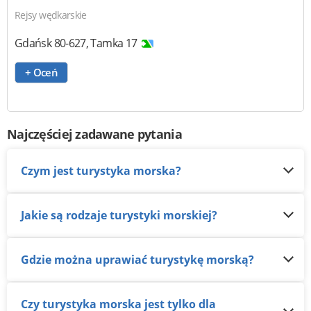
Rejsy wędkarskie
Gdańsk
80-627
,
Tamka 17
+ Oceń
Najczęściej zadawane pytania
Czym jest turystyka morska?
Jakie są rodzaje turystyki morskiej?
Gdzie można uprawiać turystykę morską?
Czy turystyka morska jest tylko dla