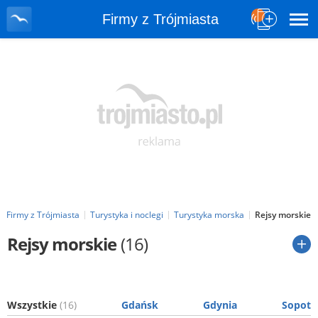
Firmy z Trójmiasta
Firmy z Trójmiasta
Turystyka i noclegi
Turystyka morska
Rejsy morskie
Rejsy morskie
(16)
Wszystkie
(16)
Gdańsk
Gdynia
Sopot