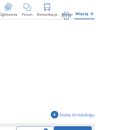
Więcej
Ogłoszenia
Forum
Komunikacja
Raport
Dodaj do katalogu