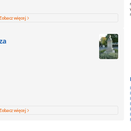
Zobacz więcej
za
Zobacz więcej