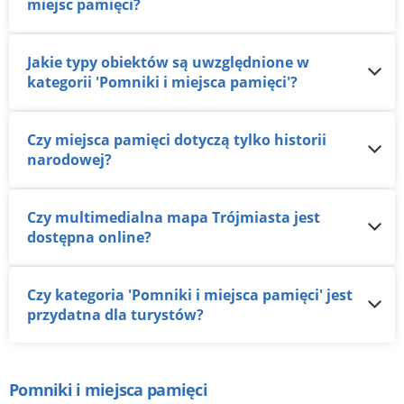
miejsc pamięci?
Jakie typy obiektów są uwzględnione w
kategorii 'Pomniki i miejsca pamięci'?
Czy miejsca pamięci dotyczą tylko historii
narodowej?
Czy multimedialna mapa Trójmiasta jest
dostępna online?
Czy kategoria 'Pomniki i miejsca pamięci' jest
przydatna dla turystów?
Pomniki i miejsca pamięci