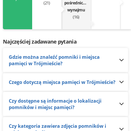
(21)
pośrednictwo
wynajmu
(16)
Najczęściej zadawane pytania
Gdzie można znaleźć pomniki i miejsca
pamięci w Trójmieście?
Czego dotyczą miejsca pamięci w Trójmieście?
Czy dostępne są informacje o lokalizacji
pomników i miejsc pamięci?
Czy kategoria zawiera zdjęcia pomników i