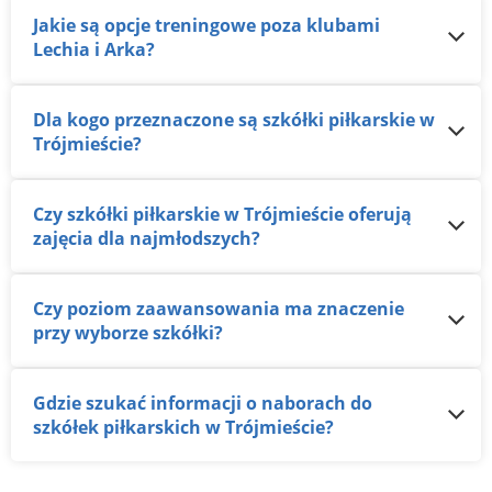
Jakie są opcje treningowe poza klubami
Lechia i Arka?
Dla kogo przeznaczone są szkółki piłkarskie w
Trójmieście?
Czy szkółki piłkarskie w Trójmieście oferują
zajęcia dla najmłodszych?
Czy poziom zaawansowania ma znaczenie
przy wyborze szkółki?
Gdzie szukać informacji o naborach do
szkółek piłkarskich w Trójmieście?