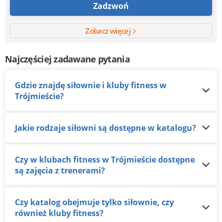
Zadzwoń
Zobacz więcej
Najczęściej zadawane pytania
Gdzie znajdę siłownie i kluby fitness w
Trójmieście?
Jakie rodzaje siłowni są dostępne w katalogu?
Czy w klubach fitness w Trójmieście dostępne
są zajęcia z trenerami?
Czy katalog obejmuje tylko siłownie, czy
również kluby fitness?