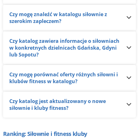
Czy mogę znaleźć w katalogu siłownie z
szerokim zapleczem?
Czy katalog zawiera informacje o siłowniach
w konkretnych dzielnicach Gdańska, Gdyni
lub Sopotu?
Czy mogę porównać oferty różnych siłowni i
klubów fitness w katalogu?
Czy katalog jest aktualizowany o nowe
siłownie i kluby fitness?
Ranking: Siłownie i fitness kluby