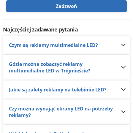
Zadzwoń
Najczęściej zadawane pytania
Czym są reklamy multimedialne LED?
Gdzie można zobaczyć reklamy
multimedialne LED w Trójmieście?
Jakie są zalety reklamy na telebimie LED?
Czy można wynająć ekrany LED na potrzeby
reklamy?