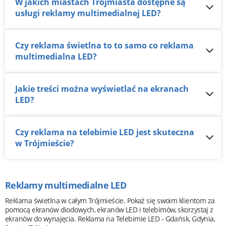
W jakich miastach Trójmiasta dostępne są
usługi reklamy multimedialnej LED?
Czy reklama świetlna to to samo co reklama
multimedialna LED?
Jakie treści można wyświetlać na ekranach
LED?
Czy reklama na telebimie LED jest skuteczna
w Trójmieście?
Reklamy multimedialne LED
Reklama świetlna w całym Trójmieście. Pokaż się swoim klientom za
pomocą ekranów diodowych, ekranów LED i telebimów, skorzystaj z
ekranów do wynajęcia. Reklama na Telebimie LED - Gdańsk, Gdynia,