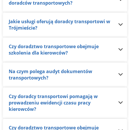
doradców transportowych?
Jakie usługi oferują doradcy transportowi w
Trójmieście?
Czy doradztwo transportowe obejmuje
szkolenia dla kierowców?
Na czym polega audyt dokumentów
transportowych?
Czy doradcy transportowi pomagają w
prowadzeniu ewidencji czasu pracy
kierowców?
Czy doradztwo transportowe obejmuje