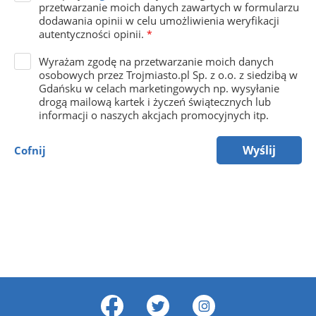
przetwarzanie moich danych zawartych w formularzu
dodawania opinii w celu umożliwienia weryfikacji
autentyczności opinii.
*
Wyrażam zgodę na przetwarzanie moich danych
osobowych przez Trojmiasto.pl Sp. z o.o. z siedzibą w
Gdańsku w celach marketingowych np. wysyłanie
drogą mailową kartek i życzeń świątecznych lub
informacji o naszych akcjach promocyjnych itp.
Wyślij
Cofnij