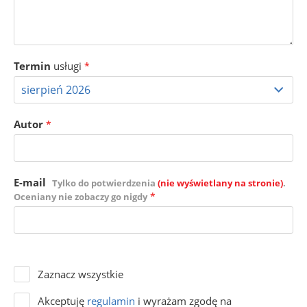
Termin
usługi
*
Autor
*
E-mail
Tylko do potwierdzenia
(nie wyświetlany na stronie)
.
*
Oceniany nie zobaczy go nigdy
Zaznacz wszystkie
Akceptuję
regulamin
i wyrażam zgodę na