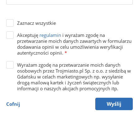
Zaznacz wszystkie
Akceptuję
regulamin
i wyrażam zgodę na
przetwarzanie moich danych zawartych w formularzu
dodawania opinii w celu umożliwienia weryfikacji
autentyczności opinii.
*
Wyrażam zgodę na przetwarzanie moich danych
osobowych przez Trojmiasto.pl Sp. z o.o. z siedzibą w
Gdańsku w celach marketingowych np. wysyłanie
drogą mailową kartek i życzeń świątecznych lub
informacji o naszych akcjach promocyjnych itp.
Wyślij
Cofnij