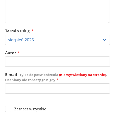
Termin
usługi
*
Autor
*
E-mail
Tylko do potwierdzenia
(nie wyświetlany na stronie)
.
*
Oceniany nie zobaczy go nigdy
Zaznacz wszystkie