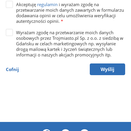
Akceptuję
regulamin
i wyrażam zgodę na
przetwarzanie moich danych zawartych w formularzu
dodawania opinii w celu umożliwienia weryfikacji
autentyczności opinii.
*
Wyrażam zgodę na przetwarzanie moich danych
osobowych przez Trojmiasto.pl Sp. z o.o. z siedzibą w
Gdańsku w celach marketingowych np. wysyłanie
drogą mailową kartek i życzeń świątecznych lub
informacji o naszych akcjach promocyjnych itp.
Wyślij
Cofnij