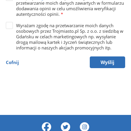
przetwarzanie moich danych zawartych w formularzu
dodawania opinii w celu umożliwienia weryfikacji
autentyczności opinii.
*
Wyrażam zgodę na przetwarzanie moich danych
osobowych przez Trojmiasto.pl Sp. z o.o. z siedzibą w
Gdańsku w celach marketingowych np. wysyłanie
drogą mailową kartek i życzeń świątecznych lub
informacji o naszych akcjach promocyjnych itp.
Wyślij
Cofnij