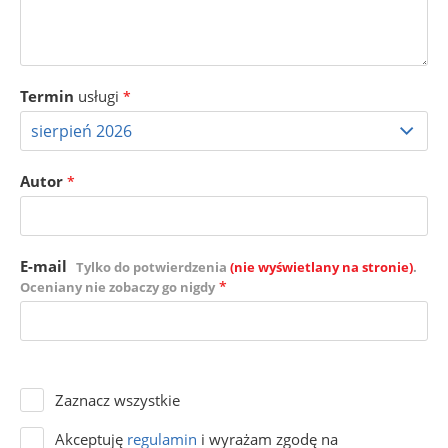
Termin
usługi
*
Autor
*
E-mail
Tylko do potwierdzenia
(nie wyświetlany na stronie)
.
*
Oceniany nie zobaczy go nigdy
Zaznacz wszystkie
Akceptuję
regulamin
i wyrażam zgodę na