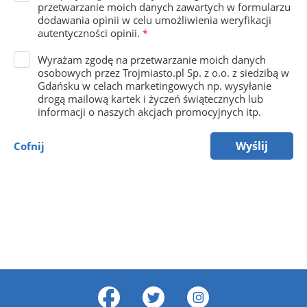
przetwarzanie moich danych zawartych w formularzu
dodawania opinii w celu umożliwienia weryfikacji
autentyczności opinii.
*
Wyrażam zgodę na przetwarzanie moich danych
osobowych przez Trojmiasto.pl Sp. z o.o. z siedzibą w
Gdańsku w celach marketingowych np. wysyłanie
drogą mailową kartek i życzeń świątecznych lub
informacji o naszych akcjach promocyjnych itp.
Wyślij
Cofnij