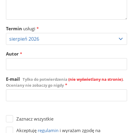
Termin
usługi
*
Autor
*
E-mail
Tylko do potwierdzenia
(nie wyświetlany na stronie)
.
*
Oceniany nie zobaczy go nigdy
Zaznacz wszystkie
Akceptuję
regulamin
i wyrażam zgodę na