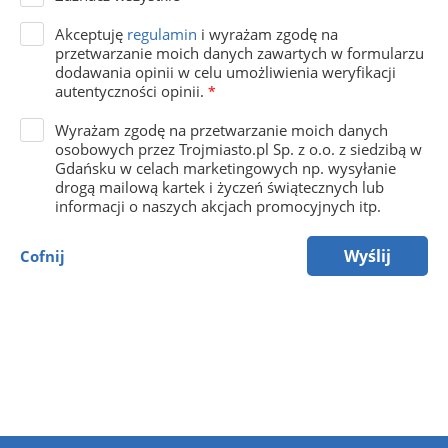
Akceptuję
regulamin
i wyrażam zgodę na
przetwarzanie moich danych zawartych w formularzu
dodawania opinii w celu umożliwienia weryfikacji
autentyczności opinii.
*
Wyrażam zgodę na przetwarzanie moich danych
osobowych przez Trojmiasto.pl Sp. z o.o. z siedzibą w
Gdańsku w celach marketingowych np. wysyłanie
drogą mailową kartek i życzeń świątecznych lub
informacji o naszych akcjach promocyjnych itp.
Wyślij
Cofnij