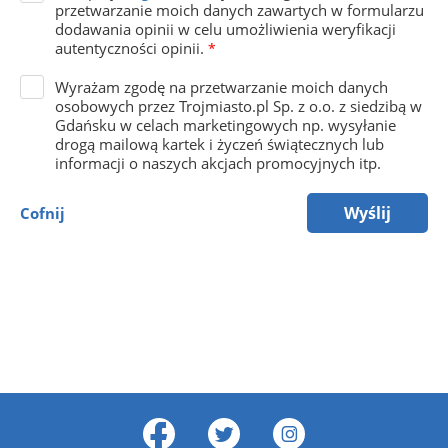
przetwarzanie moich danych zawartych w formularzu
dodawania opinii w celu umożliwienia weryfikacji
autentyczności opinii.
*
Wyrażam zgodę na przetwarzanie moich danych
osobowych przez Trojmiasto.pl Sp. z o.o. z siedzibą w
Gdańsku w celach marketingowych np. wysyłanie
drogą mailową kartek i życzeń świątecznych lub
informacji o naszych akcjach promocyjnych itp.
Wyślij
Cofnij