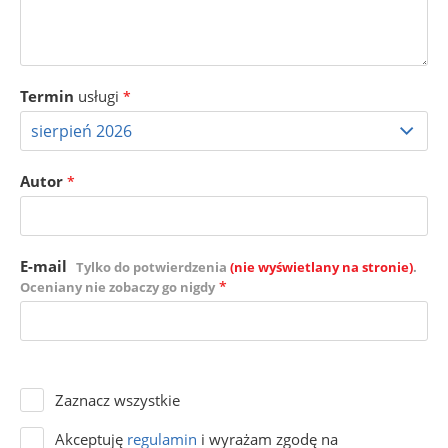
Termin
usługi
*
Autor
*
E-mail
Tylko do potwierdzenia
(nie wyświetlany na stronie)
.
*
Oceniany nie zobaczy go nigdy
Zaznacz wszystkie
Akceptuję
regulamin
i wyrażam zgodę na