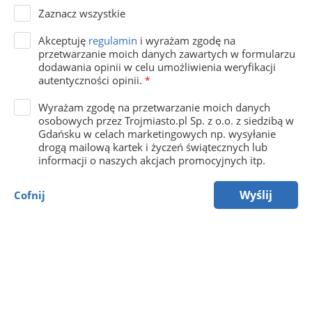
Zaznacz wszystkie
Akceptuję
regulamin
i wyrażam zgodę na
przetwarzanie moich danych zawartych w formularzu
dodawania opinii w celu umożliwienia weryfikacji
autentyczności opinii.
*
Wyrażam zgodę na przetwarzanie moich danych
osobowych przez Trojmiasto.pl Sp. z o.o. z siedzibą w
Gdańsku w celach marketingowych np. wysyłanie
drogą mailową kartek i życzeń świątecznych lub
informacji o naszych akcjach promocyjnych itp.
Wyślij
Cofnij