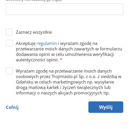
Zaznacz wszystkie
Akceptuję
regulamin
i wyrażam zgodę na
przetwarzanie moich danych zawartych w formularzu
dodawania opinii w celu umożliwienia weryfikacji
autentyczności opinii.
*
Wyrażam zgodę na przetwarzanie moich danych
osobowych przez Trojmiasto.pl Sp. z o.o. z siedzibą w
Gdańsku w celach marketingowych np. wysyłanie
drogą mailową kartek i życzeń świątecznych lub
informacji o naszych akcjach promocyjnych itp.
Wyślij
Cofnij