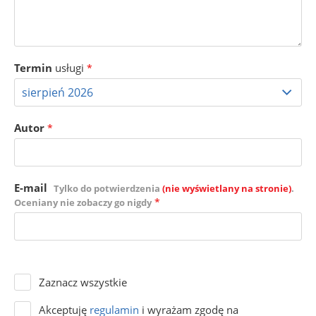
Termin
usługi
*
Autor
*
E-mail
Tylko do potwierdzenia
(nie wyświetlany na stronie)
.
*
Oceniany nie zobaczy go nigdy
Zaznacz wszystkie
Akceptuję
regulamin
i wyrażam zgodę na