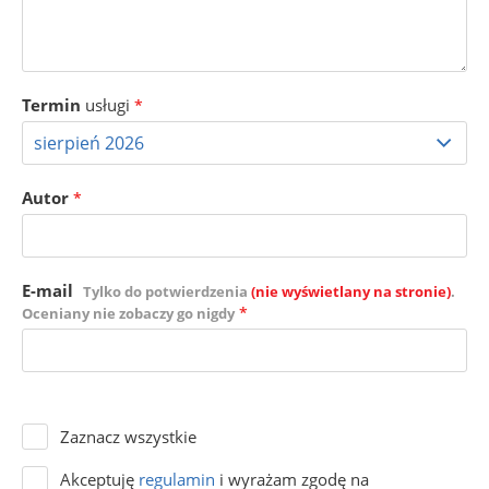
Termin
usługi
*
Autor
*
E-mail
Tylko do potwierdzenia
(nie wyświetlany na stronie)
.
*
Oceniany nie zobaczy go nigdy
Zaznacz wszystkie
Akceptuję
regulamin
i wyrażam zgodę na