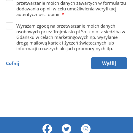
przetwarzanie moich danych zawartych w formularzu
dodawania opinii w celu umożliwienia weryfikacji
autentyczności opinii.
*
Wyrażam zgodę na przetwarzanie moich danych
osobowych przez Trojmiasto.pl Sp. z o.o. z siedzibą w
Gdańsku w celach marketingowych np. wysyłanie
drogą mailową kartek i życzeń świątecznych lub
informacji o naszych akcjach promocyjnych itp.
Wyślij
Cofnij