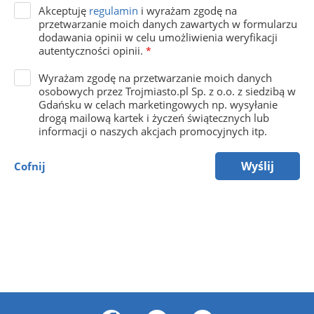
Akceptuję
regulamin
i wyrażam zgodę na
przetwarzanie moich danych zawartych w formularzu
dodawania opinii w celu umożliwienia weryfikacji
autentyczności opinii.
*
Wyrażam zgodę na przetwarzanie moich danych
osobowych przez Trojmiasto.pl Sp. z o.o. z siedzibą w
Gdańsku w celach marketingowych np. wysyłanie
drogą mailową kartek i życzeń świątecznych lub
informacji o naszych akcjach promocyjnych itp.
Wyślij
Cofnij