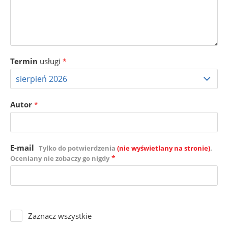
Termin
usługi
*
Autor
*
E-mail
Tylko do potwierdzenia
(nie wyświetlany na stronie)
.
*
Oceniany nie zobaczy go nigdy
Zaznacz wszystkie