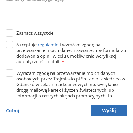
Zaznacz wszystkie
Akceptuję
regulamin
i wyrażam zgodę na
przetwarzanie moich danych zawartych w formularzu
dodawania opinii w celu umożliwienia weryfikacji
autentyczności opinii.
*
Wyrażam zgodę na przetwarzanie moich danych
osobowych przez Trojmiasto.pl Sp. z o.o. z siedzibą w
Gdańsku w celach marketingowych np. wysyłanie
drogą mailową kartek i życzeń świątecznych lub
informacji o naszych akcjach promocyjnych itp.
Wyślij
Cofnij