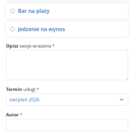
Bar na plaży
Jedzenie na wynos
Opisz
swoje wrażenia
*
Termin
usługi
*
Autor
*