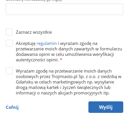
Zaznacz wszystkie
Akceptuję
regulamin
i wyrażam zgodę na
przetwarzanie moich danych zawartych w formularzu
dodawania opinii w celu umożliwienia weryfikacji
autentyczności opinii.
*
Wyrażam zgodę na przetwarzanie moich danych
osobowych przez Trojmiasto.pl Sp. z o.o. z siedzibą w
Gdańsku w celach marketingowych np. wysyłanie
drogą mailową kartek i życzeń świątecznych lub
informacji o naszych akcjach promocyjnych itp.
Wyślij
Cofnij