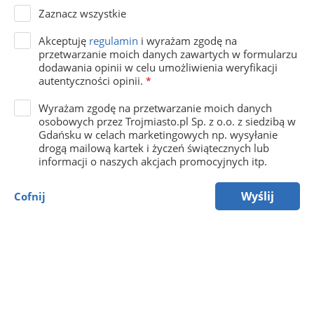
Zaznacz wszystkie
Akceptuję
regulamin
i wyrażam zgodę na
przetwarzanie moich danych zawartych w formularzu
dodawania opinii w celu umożliwienia weryfikacji
autentyczności opinii.
*
Wyrażam zgodę na przetwarzanie moich danych
osobowych przez Trojmiasto.pl Sp. z o.o. z siedzibą w
Gdańsku w celach marketingowych np. wysyłanie
drogą mailową kartek i życzeń świątecznych lub
informacji o naszych akcjach promocyjnych itp.
Wyślij
Cofnij