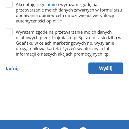
Akceptuję
regulamin
i wyrażam zgodę na
przetwarzanie moich danych zawartych w formularzu
dodawania opinii w celu umożliwienia weryfikacji
autentyczności opinii.
*
Wyrażam zgodę na przetwarzanie moich danych
osobowych przez Trojmiasto.pl Sp. z o.o. z siedzibą w
Gdańsku w celach marketingowych np. wysyłanie
drogą mailową kartek i życzeń świątecznych lub
informacji o naszych akcjach promocyjnych itp.
Wyślij
Cofnij