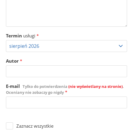
Termin
usługi
*
Autor
*
E-mail
Tylko do potwierdzenia
(nie wyświetlany na stronie)
.
*
Oceniany nie zobaczy go nigdy
Zaznacz wszystkie