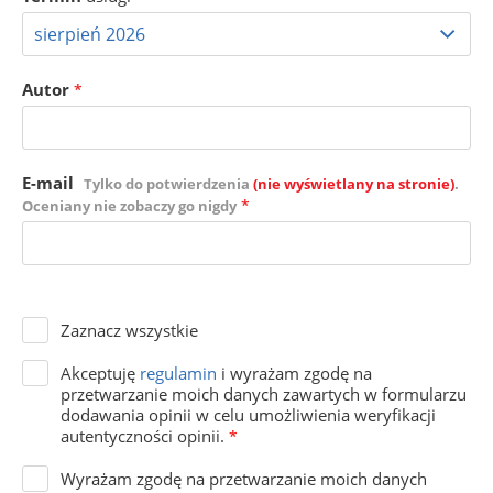
Autor
*
E-mail
Tylko do potwierdzenia
(nie wyświetlany na stronie)
.
*
Oceniany nie zobaczy go nigdy
Zaznacz wszystkie
Akceptuję
regulamin
i wyrażam zgodę na
przetwarzanie moich danych zawartych w formularzu
dodawania opinii w celu umożliwienia weryfikacji
autentyczności opinii.
*
Wyrażam zgodę na przetwarzanie moich danych