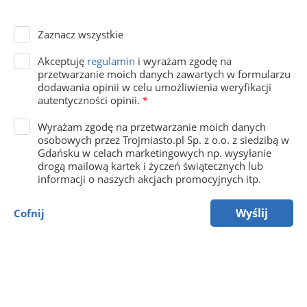
Zaznacz wszystkie
Akceptuję
regulamin
i wyrażam zgodę na
przetwarzanie moich danych zawartych w formularzu
dodawania opinii w celu umożliwienia weryfikacji
autentyczności opinii.
*
Wyrażam zgodę na przetwarzanie moich danych
osobowych przez Trojmiasto.pl Sp. z o.o. z siedzibą w
Gdańsku w celach marketingowych np. wysyłanie
drogą mailową kartek i życzeń świątecznych lub
informacji o naszych akcjach promocyjnych itp.
Wyślij
Cofnij