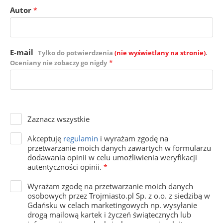
Autor
*
E-mail
Tylko do potwierdzenia
(nie wyświetlany na stronie)
.
*
Oceniany nie zobaczy go nigdy
Zaznacz wszystkie
Akceptuję
regulamin
i wyrażam zgodę na
przetwarzanie moich danych zawartych w formularzu
dodawania opinii w celu umożliwienia weryfikacji
autentyczności opinii.
*
Wyrażam zgodę na przetwarzanie moich danych
osobowych przez Trojmiasto.pl Sp. z o.o. z siedzibą w
Gdańsku w celach marketingowych np. wysyłanie
drogą mailową kartek i życzeń świątecznych lub