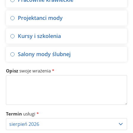
Projektanci mody
Kursy i szkolenia
Salony mody ślubnej
Opisz
swoje wrażenia
*
Termin
usługi
*