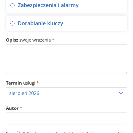
Zabezpieczenia i alarmy
Dorabianie kluczy
Opisz
swoje wrażenia
*
Termin
usługi
*
Autor
*