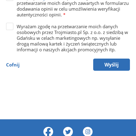
przetwarzanie moich danych zawartych w formularzu
dodawania opinii w celu umożliwienia weryfikacji
autentyczności opinii.
*
Wyrażam zgodę na przetwarzanie moich danych
osobowych przez Trojmiasto.pl Sp. z o.o. z siedzibą w
Gdańsku w celach marketingowych np. wysyłanie
drogą mailową kartek i życzeń świątecznych lub
informacji o naszych akcjach promocyjnych itp.
Wyślij
Cofnij