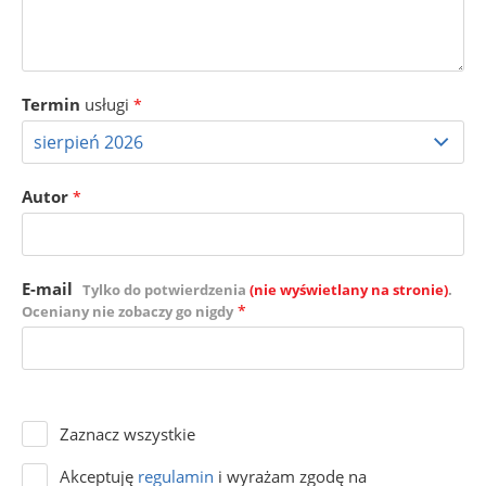
Termin
usługi
*
Autor
*
E-mail
Tylko do potwierdzenia
(nie wyświetlany na stronie)
.
*
Oceniany nie zobaczy go nigdy
Zaznacz wszystkie
Akceptuję
regulamin
i wyrażam zgodę na