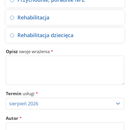
Rehabilitacja
Rehabilitacja dziecięca
Opisz
swoje wrażenia
*
Termin
usługi
*
Autor
*