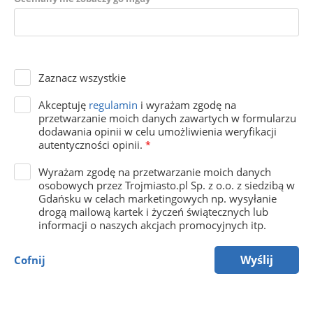
Zaznacz wszystkie
Akceptuję
regulamin
i wyrażam zgodę na
przetwarzanie moich danych zawartych w formularzu
dodawania opinii w celu umożliwienia weryfikacji
autentyczności opinii.
*
Wyrażam zgodę na przetwarzanie moich danych
osobowych przez Trojmiasto.pl Sp. z o.o. z siedzibą w
Gdańsku w celach marketingowych np. wysyłanie
drogą mailową kartek i życzeń świątecznych lub
informacji o naszych akcjach promocyjnych itp.
Wyślij
Cofnij