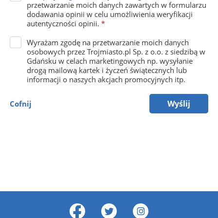
przetwarzanie moich danych zawartych w formularzu
dodawania opinii w celu umożliwienia weryfikacji
autentyczności opinii.
*
Wyrażam zgodę na przetwarzanie moich danych
osobowych przez Trojmiasto.pl Sp. z o.o. z siedzibą w
Gdańsku w celach marketingowych np. wysyłanie
drogą mailową kartek i życzeń świątecznych lub
informacji o naszych akcjach promocyjnych itp.
Wyślij
Cofnij