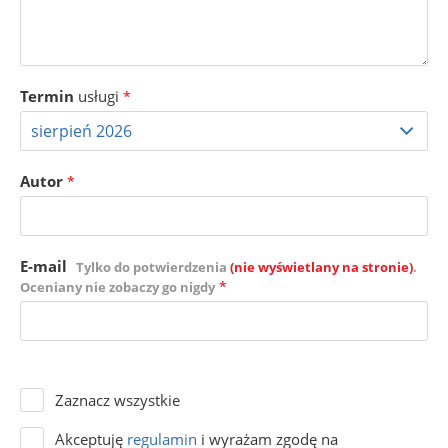
Termin
usługi
*
Autor
*
E-mail
Tylko do potwierdzenia
(nie wyświetlany na stronie)
.
*
Oceniany nie zobaczy go nigdy
Zaznacz wszystkie
Akceptuję
regulamin
i wyrażam zgodę na