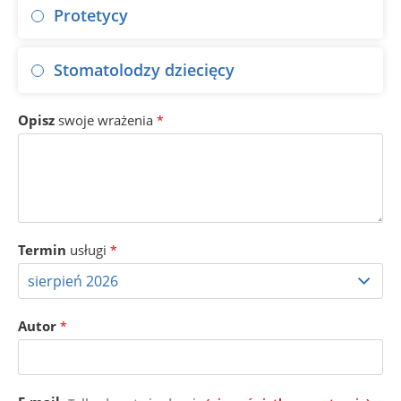
Protetycy
Stomatolodzy dziecięcy
Opisz
swoje wrażenia
*
Termin
usługi
*
Autor
*