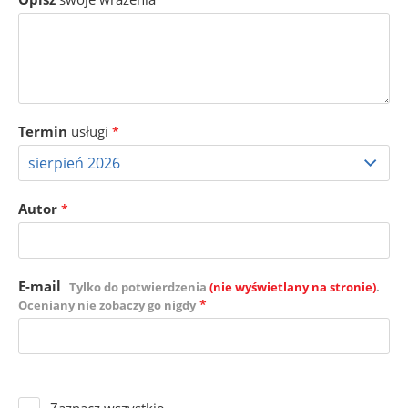
Termin
usługi
*
Autor
*
E-mail
Tylko do potwierdzenia
(nie wyświetlany na stronie)
.
*
Oceniany nie zobaczy go nigdy