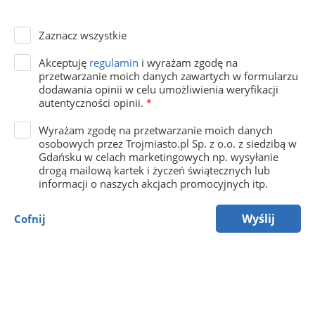
Zaznacz wszystkie
Akceptuję
regulamin
i wyrażam zgodę na
przetwarzanie moich danych zawartych w formularzu
dodawania opinii w celu umożliwienia weryfikacji
autentyczności opinii.
*
Wyrażam zgodę na przetwarzanie moich danych
osobowych przez Trojmiasto.pl Sp. z o.o. z siedzibą w
Gdańsku w celach marketingowych np. wysyłanie
drogą mailową kartek i życzeń świątecznych lub
informacji o naszych akcjach promocyjnych itp.
Wyślij
Cofnij