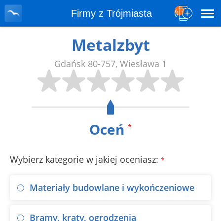
Firmy z Trójmiasta
Metalzbyt
Gdańsk
80-757
,
Wiesława 1
Oceń
*
Wybierz kategorie w jakiej oceniasz:
*
Materiały budowlane i wykończeniowe
Bramy, kraty, ogrodzenia