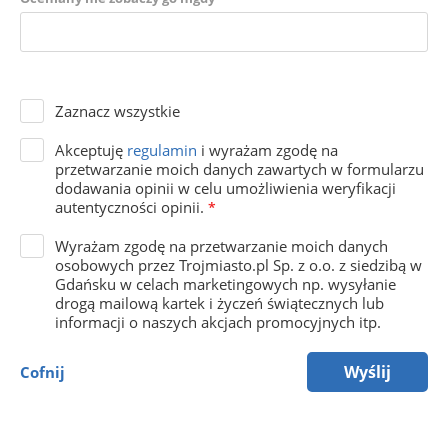
Zaznacz wszystkie
Akceptuję
regulamin
i wyrażam zgodę na
przetwarzanie moich danych zawartych w formularzu
dodawania opinii w celu umożliwienia weryfikacji
autentyczności opinii.
*
Wyrażam zgodę na przetwarzanie moich danych
osobowych przez Trojmiasto.pl Sp. z o.o. z siedzibą w
Gdańsku w celach marketingowych np. wysyłanie
drogą mailową kartek i życzeń świątecznych lub
informacji o naszych akcjach promocyjnych itp.
Wyślij
Cofnij