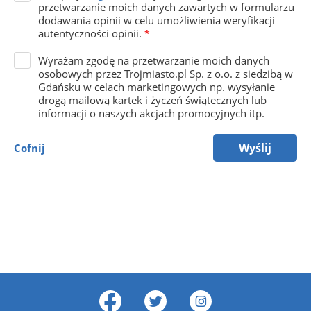
przetwarzanie moich danych zawartych w formularzu
dodawania opinii w celu umożliwienia weryfikacji
autentyczności opinii.
*
Wyrażam zgodę na przetwarzanie moich danych
osobowych przez Trojmiasto.pl Sp. z o.o. z siedzibą w
Gdańsku w celach marketingowych np. wysyłanie
drogą mailową kartek i życzeń świątecznych lub
informacji o naszych akcjach promocyjnych itp.
Wyślij
Cofnij