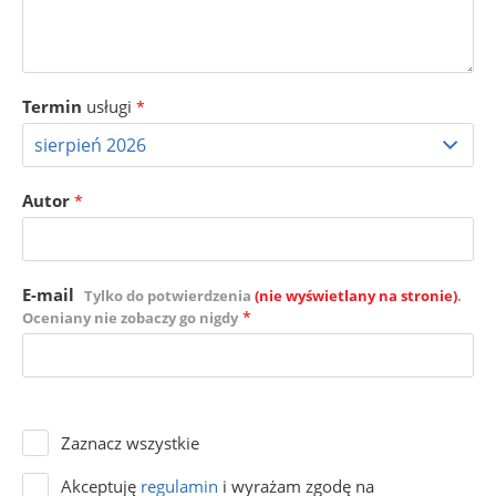
Termin
usługi
*
Autor
*
E-mail
Tylko do potwierdzenia
(nie wyświetlany na stronie)
.
*
Oceniany nie zobaczy go nigdy
Zaznacz wszystkie
Akceptuję
regulamin
i wyrażam zgodę na