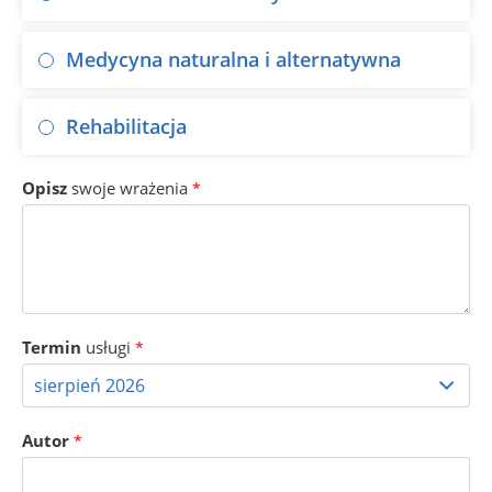
Medycyna naturalna i alternatywna
Rehabilitacja
Opisz
swoje wrażenia
*
Termin
usługi
*
Autor
*