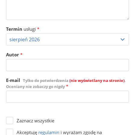
Termin
usługi
*
Autor
*
E-mail
Tylko do potwierdzenia
(nie wyświetlany na stronie)
.
*
Oceniany nie zobaczy go nigdy
Zaznacz wszystkie
Akceptuję
regulamin
i wyrażam zgodę na