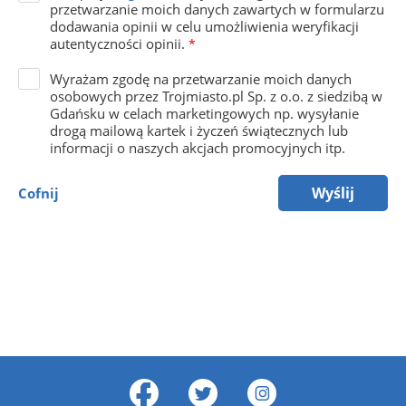
przetwarzanie moich danych zawartych w formularzu
dodawania opinii w celu umożliwienia weryfikacji
autentyczności opinii.
*
Wyrażam zgodę na przetwarzanie moich danych
osobowych przez Trojmiasto.pl Sp. z o.o. z siedzibą w
Gdańsku w celach marketingowych np. wysyłanie
drogą mailową kartek i życzeń świątecznych lub
informacji o naszych akcjach promocyjnych itp.
Wyślij
Cofnij