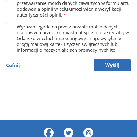
przetwarzanie moich danych zawartych w formularzu
dodawania opinii w celu umożliwienia weryfikacji
autentyczności opinii.
*
Wyrażam zgodę na przetwarzanie moich danych
osobowych przez Trojmiasto.pl Sp. z o.o. z siedzibą w
Gdańsku w celach marketingowych np. wysyłanie
drogą mailową kartek i życzeń świątecznych lub
informacji o naszych akcjach promocyjnych itp.
Wyślij
Cofnij