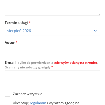
Termin
usługi
*
Autor
*
E-mail
Tylko do potwierdzenia
(nie wyświetlany na stronie)
.
*
Oceniany nie zobaczy go nigdy
Zaznacz wszystkie
Akceptuję
regulamin
i wyrażam zgodę na