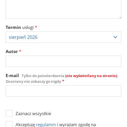
Termin
usługi
*
Autor
*
E-mail
Tylko do potwierdzenia
(nie wyświetlany na stronie)
.
*
Oceniany nie zobaczy go nigdy
Zaznacz wszystkie
Akceptuję
regulamin
i wyrażam zgodę na