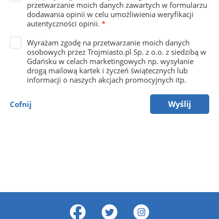
przetwarzanie moich danych zawartych w formularzu
dodawania opinii w celu umożliwienia weryfikacji
autentyczności opinii.
*
Wyrażam zgodę na przetwarzanie moich danych
osobowych przez Trojmiasto.pl Sp. z o.o. z siedzibą w
Gdańsku w celach marketingowych np. wysyłanie
drogą mailową kartek i życzeń świątecznych lub
informacji o naszych akcjach promocyjnych itp.
Wyślij
Cofnij