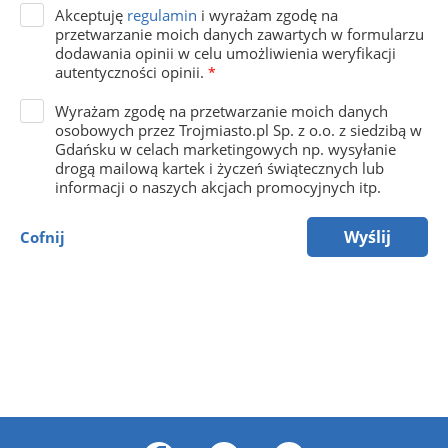
Akceptuję
regulamin
i wyrażam zgodę na
przetwarzanie moich danych zawartych w formularzu
dodawania opinii w celu umożliwienia weryfikacji
autentyczności opinii.
*
Wyrażam zgodę na przetwarzanie moich danych
osobowych przez Trojmiasto.pl Sp. z o.o. z siedzibą w
Gdańsku w celach marketingowych np. wysyłanie
drogą mailową kartek i życzeń świątecznych lub
informacji o naszych akcjach promocyjnych itp.
Wyślij
Cofnij