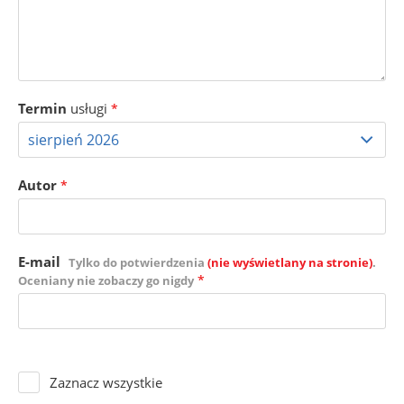
Termin
usługi
*
Autor
*
E-mail
Tylko do potwierdzenia
(nie wyświetlany na stronie)
.
*
Oceniany nie zobaczy go nigdy
Zaznacz wszystkie